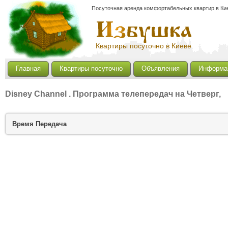
Посуточная аренда комфортабельных квартир в Кие
Квартиры посуточно в Киеве
Главная
Квартиры посуточно
Объявления
Информа
Disney Channel
. Программа телепередач на Четверг,
Время
Передача