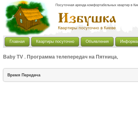
Посуточная аренда комфортабельных квартир в Кие
Квартиры посуточно в Киеве
Главная
Квартиры посуточно
Объявления
Информа
Baby TV
. Программа телепередач на Пятница,
Время
Передача