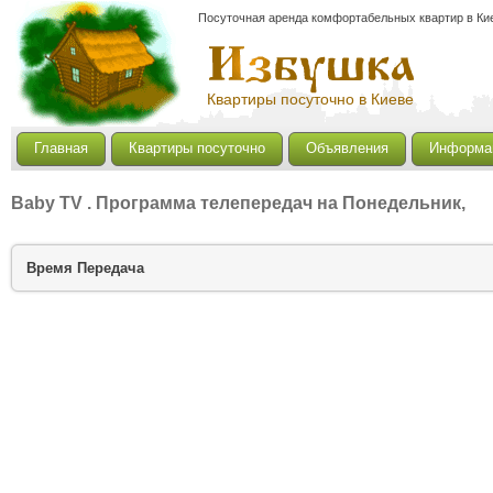
Посуточная аренда комфортабельных квартир в Кие
Квартиры посуточно в Киеве
Главная
Квартиры посуточно
Объявления
Информа
Baby TV
. Программа телепередач на Понедельник,
Время
Передача